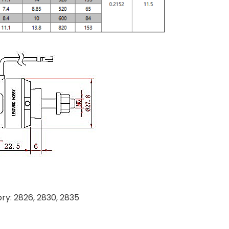
ory: 2826, 2830, 2835