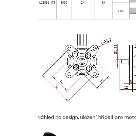
Náhled na design, uložení hřídelí pro mot