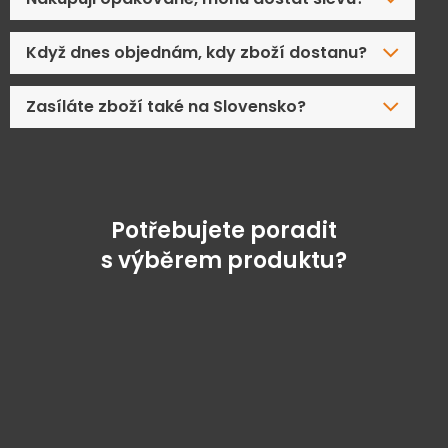
Když dnes objednám, kdy zboží dostanu?
Zasíláte zboží také na Slovensko?
Potřebujete poradit
s výběrem produktu?