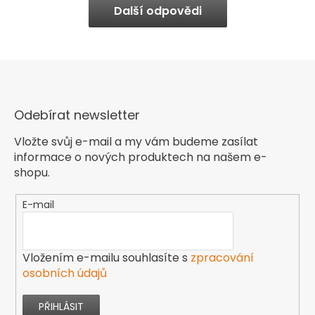
Další odpovědi
Odebírat newsletter
Vložte svůj e-mail a my vám budeme zasílat
informace o nových produktech na našem e-
shopu.
E-mail
Vložením e-mailu souhlasíte s
zpracování
osobních údajů
PŘIHLÁSIT