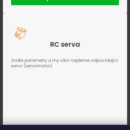
RC serva
Zvolte parametry a my vám najdeme odpovídající
servo (servomotor).