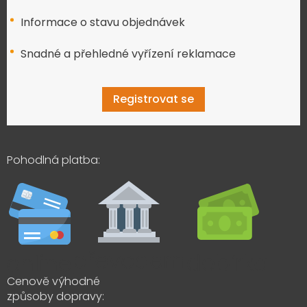
Informace o stavu objednávek
Snadné a přehledné vyřízení reklamace
Registrovat se
Pohodlná platba:
Cenově výhodné
způsoby dopravy: