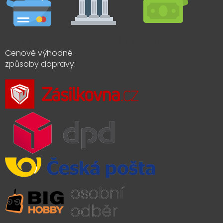
Cenově výhodné
způsoby dopravy: