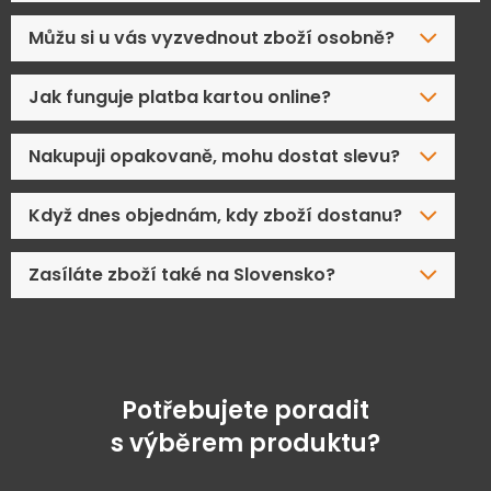
Můžu si u vás vyzvednout zboží osobně?
Jak funguje platba kartou online?
Nakupuji opakovaně, mohu dostat slevu?
Když dnes objednám, kdy zboží dostanu?
Zasíláte zboží také na Slovensko?
Potřebujete poradit
s výběrem produktu?