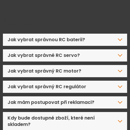
Časté dotazy
Jak vybrat správnou RC baterii?
Jak vybrat správné RC servo?
Jak vybrat správný RC motor?
Jak vybrat správný RC regulátor
Jak mám postupovat při reklamaci?
Kdy bude dostupné zboží, které není
skladem?