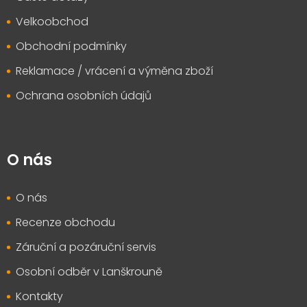
Velkoobchod
Obchodní podmínky
Reklamace / vrácení a výměna zboží
Ochrana osobních údajů
O nás
O nás
Recenze obchodu
Záruční a pozáruční servis
Osobní odběr v Lanškrouně
Kontakty