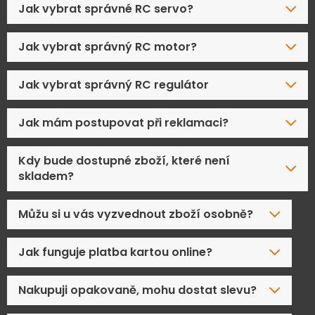
Jak vybrat správné RC servo?
Jak vybrat správný RC motor?
Jak vybrat správný RC regulátor
Jak mám postupovat při reklamaci?
Kdy bude dostupné zboží, které není
skladem?
Můžu si u vás vyzvednout zboží osobně?
Jak funguje platba kartou online?
Nakupuji opakovaně, mohu dostat slevu?