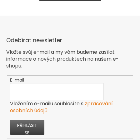
Odebírat newsletter
Vložte svůj e-mail a my vám budeme zasílat
informace o nových produktech na našem e-
shopu.
E-mail
Vložením e-mailu souhlasíte s
zpracování
osobních údajů
PŘIHLÁSIT
SE