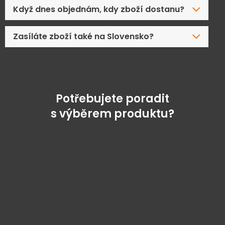
Když dnes objednám, kdy zboží dostanu?
Zasíláte zboží také na Slovensko?
Potřebujete poradit
s výběrem produktu?