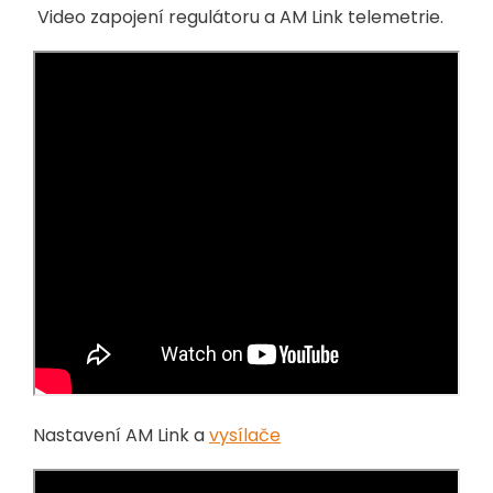
Video zapojení regulátoru a AM Link telemetrie.
Nastavení AM Link a
vysílače