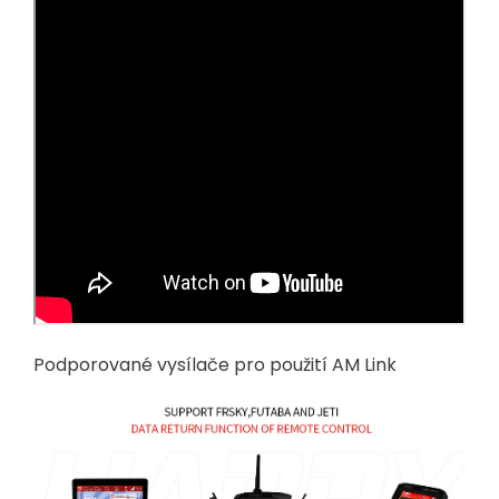
Podporované vysílače pro použití AM Link