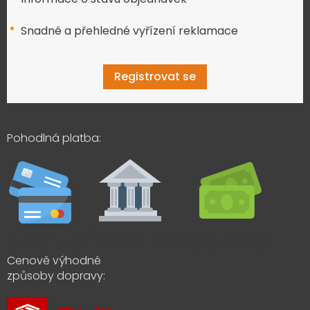
Snadné a přehledné vyřízení reklamace
Registrovat se
Pohodlná platba:
Cenově výhodné
způsoby dopravy: