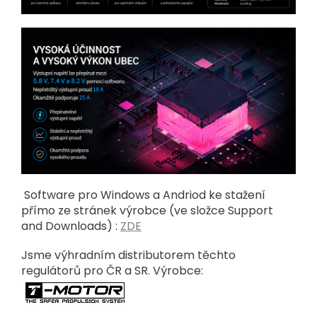
Software pro Windows a Andriod ke stažení
přímo ze stránek výrobce (ve složce Support
and Downloads) :
ZDE
Jsme výhradním distributorem těchto
regulátorů pro ČR a SR. Výrobce: