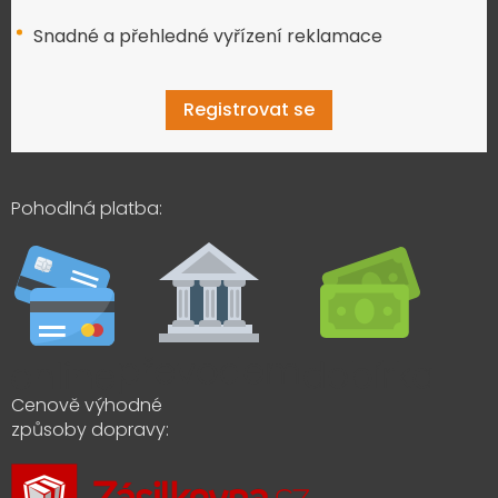
Snadné a přehledné vyřízení reklamace
Registrovat se
Pohodlná platba:
Cenově výhodné
způsoby dopravy: