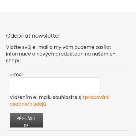
Odebírat newsletter
Vložte svůj e-mail a my vám budeme zasílat
informace o nových produktech na našem e-
shopu.
E-mail
Vložením e-mailu souhlasíte s
zpracování
osobních údajů
PŘIHLÁSIT
SE