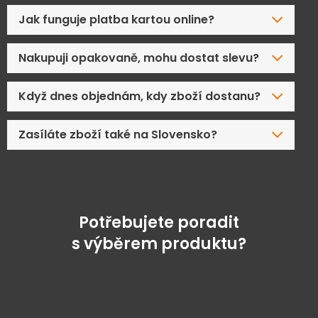
Jak funguje platba kartou online?
Nakupuji opakovaně, mohu dostat slevu?
Když dnes objednám, kdy zboží dostanu?
Zasíláte zboží také na Slovensko?
Potřebujete poradit
s výběrem produktu?