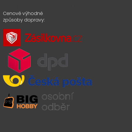
Cenově výhodné
způsoby dopravy: