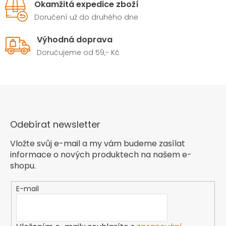
Okamžitá expedice zboží
Doručení už do druhého dne
Výhodná doprava
Doručujeme od 59,- Kč
Odebírat newsletter
Vložte svůj e-mail a my vám budeme zasílat
informace o nových produktech na našem e-
shopu.
E-mail