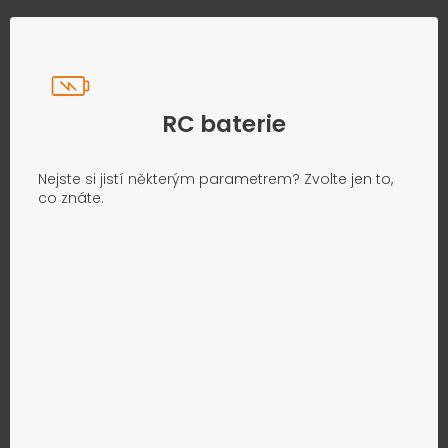
RC baterie
Nejste si jistí některým parametrem? Zvolte jen to,
co znáte.