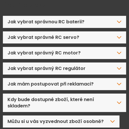
Časté dotazy
Jak vybrat správnou RC baterii?
Jak vybrat správné RC servo?
Jak vybrat správný RC motor?
Jak vybrat správný RC regulátor
Jak mám postupovat při reklamaci?
Kdy bude dostupné zboží, které není
skladem?
Můžu si u vás vyzvednout zboží osobně?