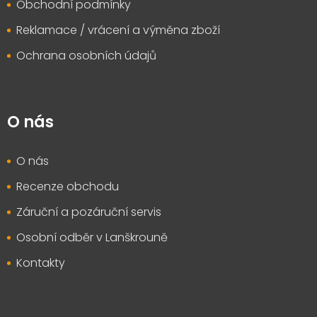
Obchodní podmínky
Reklamace / vrácení a výměna zboží
Ochrana osobních údajů
O nás
O nás
Recenze obchodu
Záruční a pozáruční servis
Osobní odběr v Lanškrouně
Kontakty