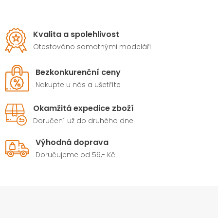
Kvalita a spolehlivost
Otestováno samotnými modeláři
Bezkonkurenční ceny
Nakupte u nás a ušetříte
Okamžitá expedice zboží
Doručení už do druhého dne
Výhodná doprava
Doručujeme od 59,- Kč