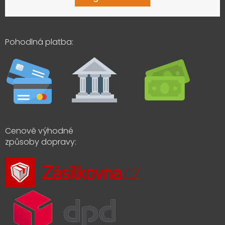
Pohodlná platba:
Cenově výhodné
způsoby dopravy: