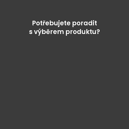
Potřebujete poradit
s výběrem produktu?