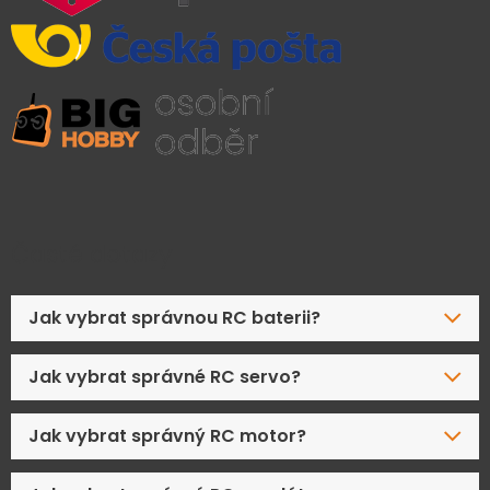
Časté dotazy
Jak vybrat správnou RC baterii?
Jak vybrat správné RC servo?
Jak vybrat správný RC motor?