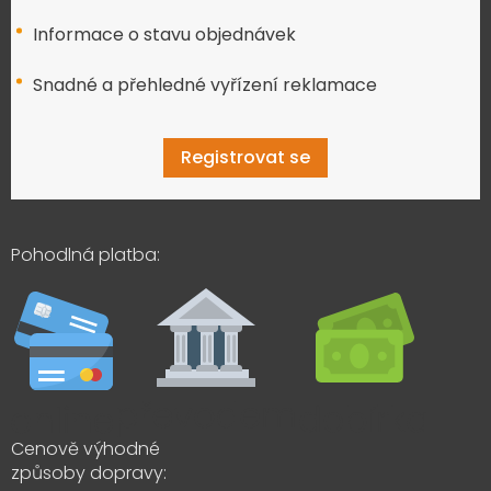
Informace o stavu objednávek
Snadné a přehledné vyřízení reklamace
Registrovat se
Pohodlná platba:
Cenově výhodné
způsoby dopravy: