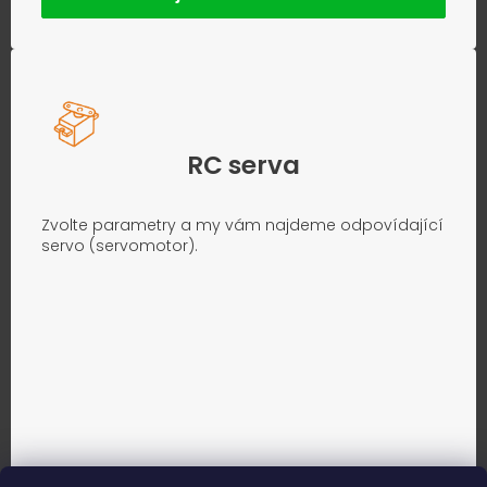
RC serva
Zvolte parametry a my vám najdeme odpovídající
servo (servomotor).