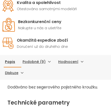
Kvalita a spolehlivost
Otestováno samotnými modeláři
Bezkonkurenční ceny
Nakupte u nás a ušetříte
Okamžitá expedice zboží
Doručení už do druhého dne
Popis
Podobné (9)
Hodnocení
Diskuze
Dodáváno bez segerového pojistného kroužku.
Technické parametry