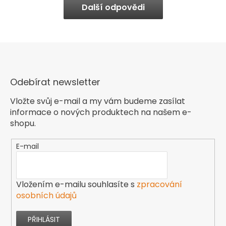
Další odpovědi
Odebírat newsletter
Vložte svůj e-mail a my vám budeme zasílat
informace o nových produktech na našem e-
shopu.
E-mail
Vložením e-mailu souhlasíte s
zpracování
osobních údajů
PŘIHLÁSIT