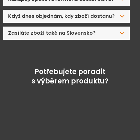
Když dnes objednám, kdy zboží dostanu?
Zasíláte zboží také na Slovensko?
Potřebujete poradit
s výběrem produktu?