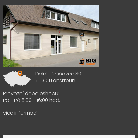
Dolní Třešňovec 30
563 01 Lanškroun
Provozní doba eshopu:
Po - Pá 8:00 - 16:00 hod.
více informací