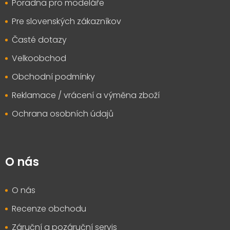
Poradna pro modeláře
Pre slovenských zákazníkov
Časté dotazy
Velkoobchod
Obchodní podmínky
Reklamace / vrácení a výměna zboží
Ochrana osobních údajů
O nás
O nás
Recenze obchodu
Záruční a pozáruční servis