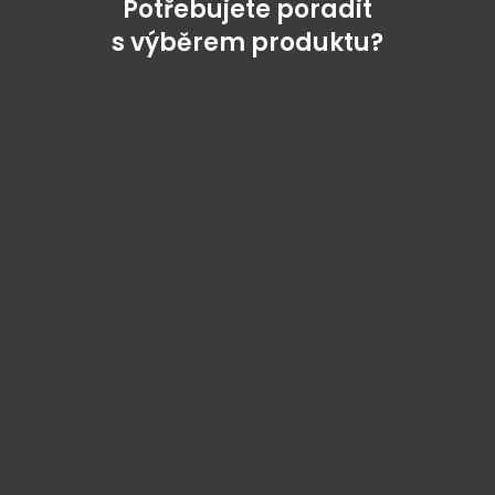
Potřebujete poradit
s výběrem produktu?