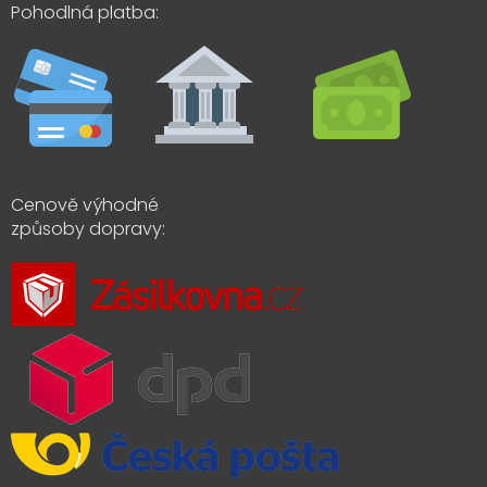
Pohodlná platba:
Cenově výhodné
způsoby dopravy: