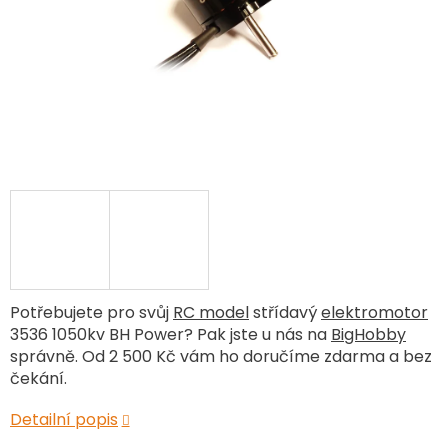
Potřebujete pro svůj
RC model
střídavý
elektromotor
3536 1050kv BH Power? Pak jste u nás na
BigHobby
správně. Od 2 500 Kč vám ho doručíme zdarma a bez
čekání.
Detailní popis