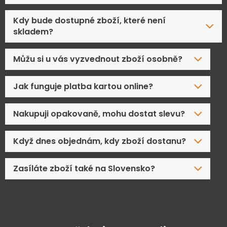
Kdy bude dostupné zboží, které není
skladem?
Můžu si u vás vyzvednout zboží osobně?
Jak funguje platba kartou online?
Nakupuji opakovaně, mohu dostat slevu?
Když dnes objednám, kdy zboží dostanu?
Zasíláte zboží také na Slovensko?