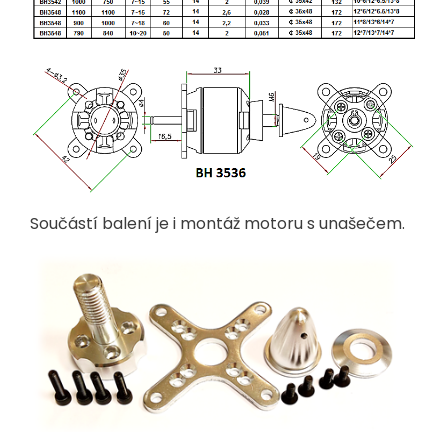
Součástí balení je i montáž motoru s unašečem.