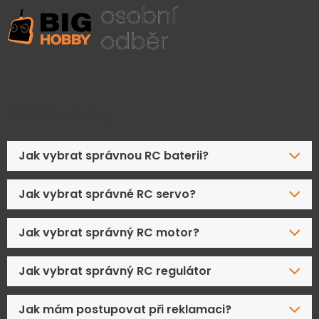
Časté dotazy
Jak vybrat správnou RC baterii?
Jak vybrat správné RC servo?
Jak vybrat správný RC motor?
Jak vybrat správný RC regulátor
Jak mám postupovat při reklamaci?