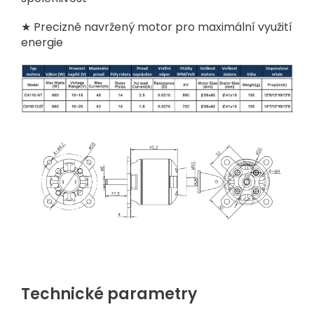
★ Precizně navržený motor pro maximální využití
energie
Technické parametry