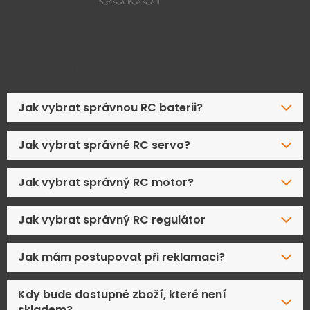
Časté dotazy
Jak vybrat správnou RC baterii?
Jak vybrat správné RC servo?
Jak vybrat správný RC motor?
Jak vybrat správný RC regulátor
Jak mám postupovat při reklamaci?
Kdy bude dostupné zboží, které není
skladem?