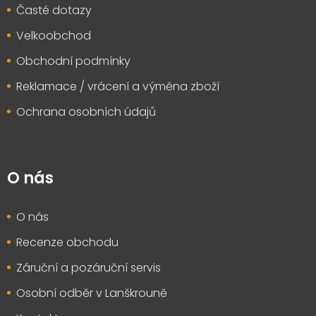
Časté dotazy
Velkoobchod
Obchodní podmínky
Reklamace / vrácení a výměna zboží
Ochrana osobních údajů
O nás
O nás
Recenze obchodu
Záruční a pozáruční servis
Osobní odběr v Lanškrouně