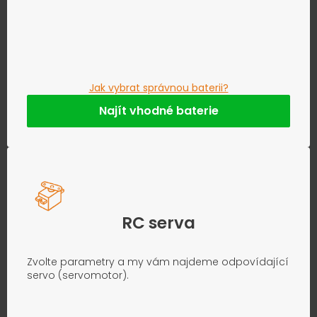
Jak vybrat správnou baterii?
Najít vhodné baterie
RC serva
Zvolte parametry a my vám najdeme odpovídající
servo (servomotor).