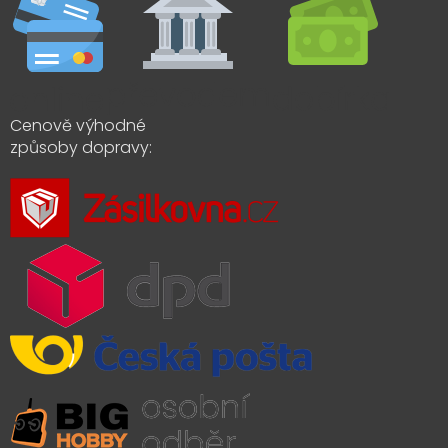
Cenově výhodné
způsoby dopravy: