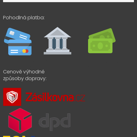
Pohodlná platba:
Cenově výhodné
způsoby dopravy: