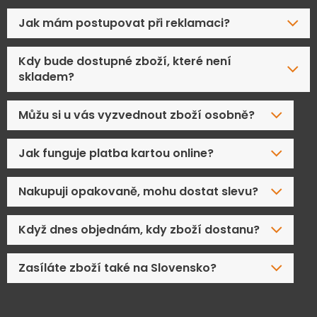
Jak mám postupovat při reklamaci?
Kdy bude dostupné zboží, které není
skladem?
Můžu si u vás vyzvednout zboží osobně?
Jak funguje platba kartou online?
Nakupuji opakovaně, mohu dostat slevu?
Když dnes objednám, kdy zboží dostanu?
Zasíláte zboží také na Slovensko?