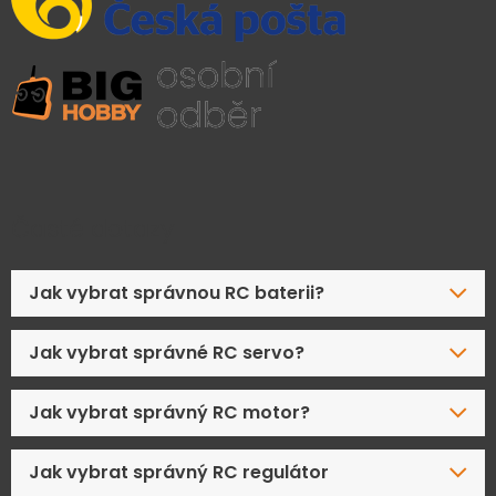
Časté dotazy
Jak vybrat správnou RC baterii?
Jak vybrat správné RC servo?
Jak vybrat správný RC motor?
Jak vybrat správný RC regulátor