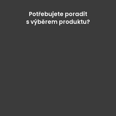
Potřebujete poradit
s výběrem produktu?