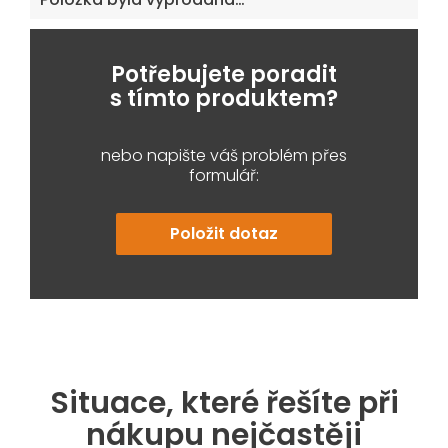
Potřebujete poradit
s tímto produktem?
nebo napište váš problém přes
formulář:
Položit dotaz
Situace, které řešíte při
nákupu nejčastěji