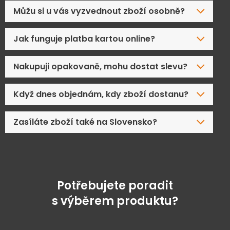
Můžu si u vás vyzvednout zboží osobně?
Jak funguje platba kartou online?
Nakupuji opakovaně, mohu dostat slevu?
Když dnes objednám, kdy zboží dostanu?
Zasíláte zboží také na Slovensko?
Potřebujete poradit
s výběrem produktu?