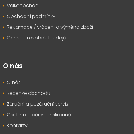
Velkoobchod
Obchodní podmínky
Reklamace / vrácení a výměna zboží
Ochrana osobních údajů
O nás
O nás
Recenze obchodu
Záruční a pozáruční servis
Osobní odběr v Lanškrouně
Kontakty