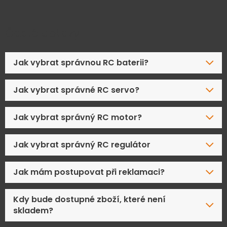
Časté dotazy
Jak vybrat správnou RC baterii?
Jak vybrat správné RC servo?
Jak vybrat správný RC motor?
Jak vybrat správný RC regulátor
Jak mám postupovat při reklamaci?
Kdy bude dostupné zboží, které není
skladem?