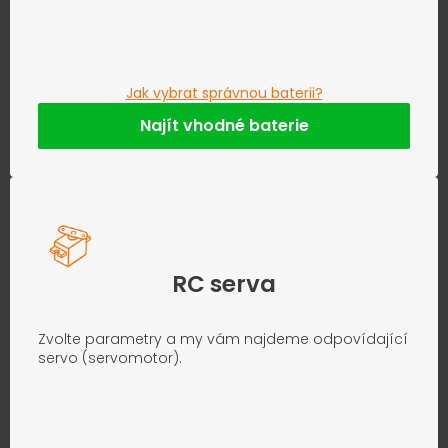
Jak vybrat správnou baterii?
Najít vhodné baterie
RC serva
Zvolte parametry a my vám najdeme odpovídající
servo (servomotor).