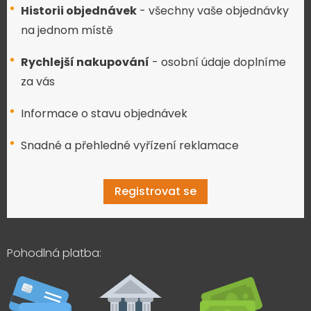
Historii objednávek
- všechny vaše objednávky
na jednom místě
Rychlejší nakupování
- osobní údaje doplníme
za vás
Informace o stavu objednávek
Snadné a přehledné vyřízení reklamace
Registrovat se
Pohodlná platba: