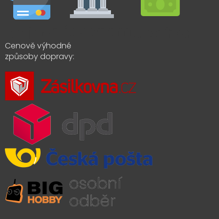
Cenově výhodné
způsoby dopravy: