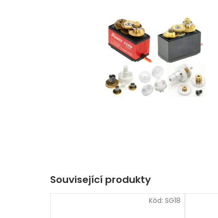
Související produkty
Kód:
SG18