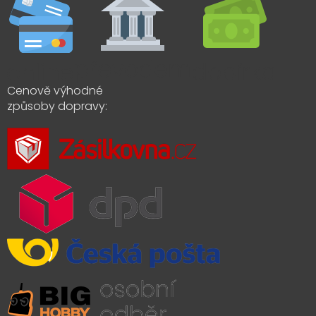
Cenově výhodné
způsoby dopravy: