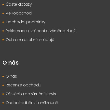
Časté dotazy
Velkoobchod
Obchodní podmínky
Reklamace / vrácení a výměna zboží
Ochrana osobních údajů
O nás
O nás
Recenze obchodu
Záruční a pozáruční servis
Osobní odběr v Lanškrouně