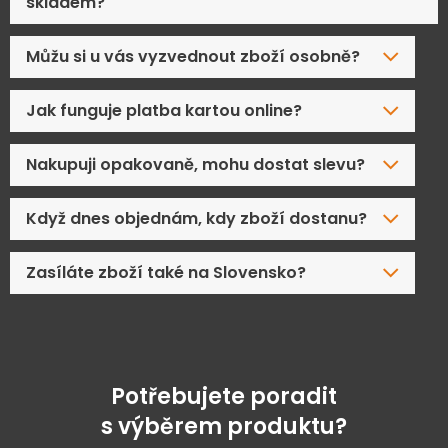
skladem?
Můžu si u vás vyzvednout zboží osobně?
Jak funguje platba kartou online?
Nakupuji opakovaně, mohu dostat slevu?
Když dnes objednám, kdy zboží dostanu?
Zasíláte zboží také na Slovensko?
Potřebujete poradit
s výběrem produktu?