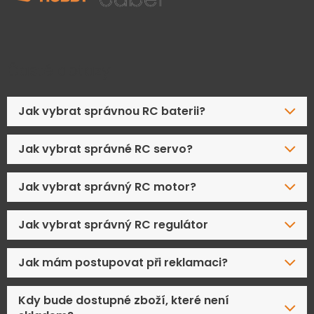
Časté dotazy
Jak vybrat správnou RC baterii?
Jak vybrat správné RC servo?
Jak vybrat správný RC motor?
Jak vybrat správný RC regulátor
Jak mám postupovat při reklamaci?
Kdy bude dostupné zboží, které není