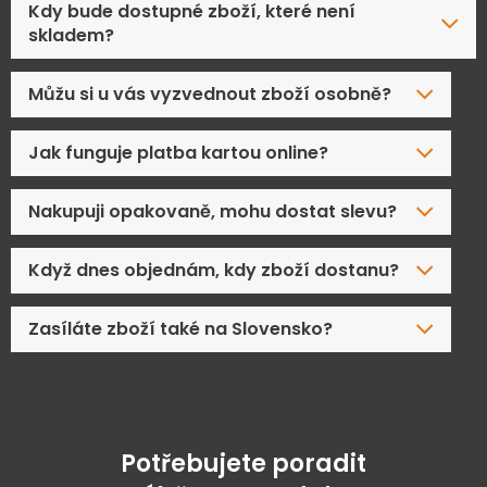
Kdy bude dostupné zboží, které není
skladem?
Můžu si u vás vyzvednout zboží osobně?
Jak funguje platba kartou online?
Nakupuji opakovaně, mohu dostat slevu?
Když dnes objednám, kdy zboží dostanu?
Zasíláte zboží také na Slovensko?
Potřebujete poradit