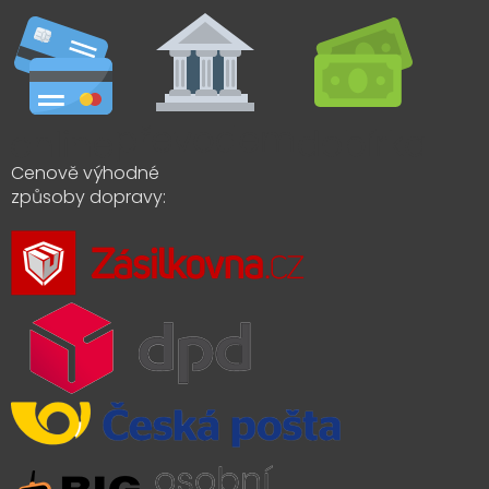
Cenově výhodné
způsoby dopravy: