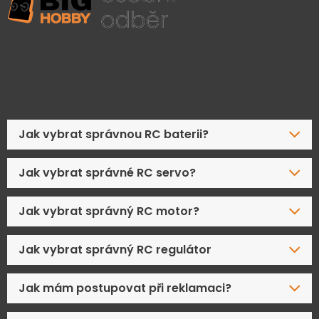
Časté dotazy
Jak vybrat správnou RC baterii?
Jak vybrat správné RC servo?
Jak vybrat správný RC motor?
Jak vybrat správný RC regulátor
Jak mám postupovat při reklamaci?