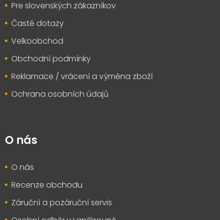
Pre slovenských zákazníkov
Časté dotazy
Velkoobchod
Obchodní podmínky
Reklamace / vrácení a výměna zboží
Ochrana osobních údajů
O nás
O nás
Recenze obchodu
Záruční a pozáruční servis