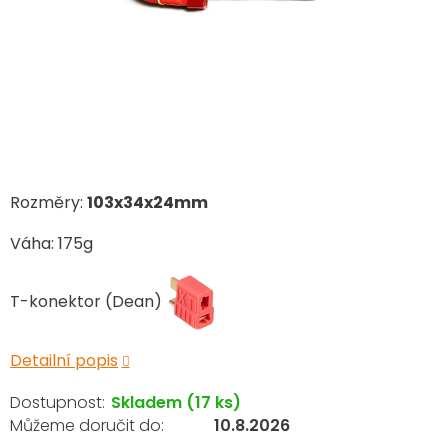
Rozměry:
103x34x24mm
Váha: 175g
T-konektor (Dean)
Detailní popis
Skladem
(17 ks)
10.8.2026