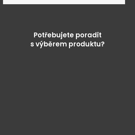
Potřebujete poradit
s výběrem produktu?