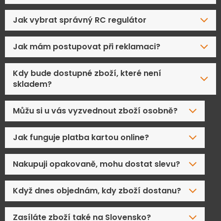
Jak vybrat správný RC regulátor
Jak mám postupovat při reklamaci?
Kdy bude dostupné zboží, které není
skladem?
Můžu si u vás vyzvednout zboží osobně?
Jak funguje platba kartou online?
Nakupuji opakovaně, mohu dostat slevu?
Když dnes objednám, kdy zboží dostanu?
Zasíláte zboží také na Slovensko?