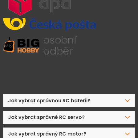
Časté dotazy
Jak vybrat správnou RC baterii?
Jak vybrat správné RC servo?
Jak vybrat správný RC motor?