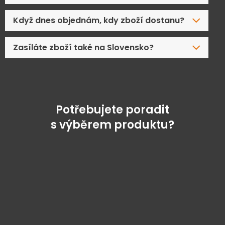
Když dnes objednám, kdy zboží dostanu?
Zasíláte zboží také na Slovensko?
Potřebujete poradit
s výběrem produktu?