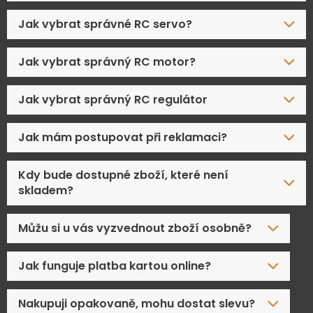
Jak vybrat správné RC servo?
Jak vybrat správný RC motor?
Jak vybrat správný RC regulátor
Jak mám postupovat při reklamaci?
Kdy bude dostupné zboží, které není
skladem?
Můžu si u vás vyzvednout zboží osobně?
Jak funguje platba kartou online?
Nakupuji opakovaně, mohu dostat slevu?