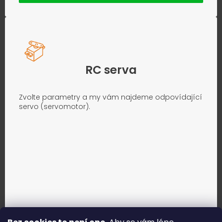
RC serva
Zvolte parametry a my vám najdeme odpovídající
servo (servomotor).