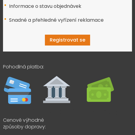
Informace o stavu objednávek
Snadné a přehledné vyřízení reklamace
Registrovat se
Pohodlná platba:
Cenově výhodné
způsoby dopravy: