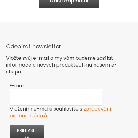
Další odpovědi
Odebírat newsletter
Vložte svůj e-mail a my vám budeme zasílat
informace o nových produktech na našem e-
shopu.
E-mail
Vložením e-mailu souhlasíte s
zpracování
osobních údajů
PŘIHLÁSIT
SE