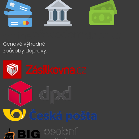
Cenově výhodné
způsoby dopravy: