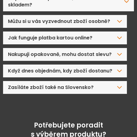
skladem?
Můžu si u vás vyzvednout zboží osobně?
Jak funguje platba kartou online?
Nakupuji opakovaně, mohu dostat slevu?
Když dnes objednám, kdy zboží dostanu?
Zasíláte zboží také na Slovensko?
Potřebujete poradit
s výběrem produktu?