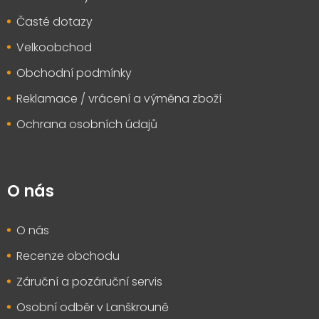
Časté dotazy
Velkoobchod
Obchodní podmínky
Reklamace / vrácení a výměna zboží
Ochrana osobních údajů
O nás
O nás
Recenze obchodu
Záruční a pozáruční servis
Osobní odběr v Lanškrouně