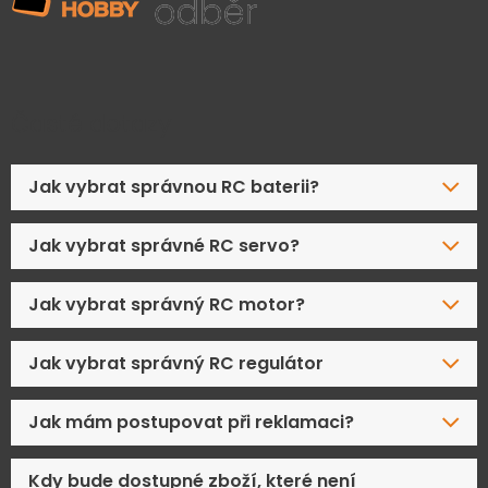
Časté dotazy
Jak vybrat správnou RC baterii?
Jak vybrat správné RC servo?
Jak vybrat správný RC motor?
Jak vybrat správný RC regulátor
Jak mám postupovat při reklamaci?
Kdy bude dostupné zboží, které není