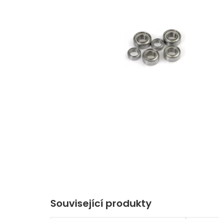
Související produkty