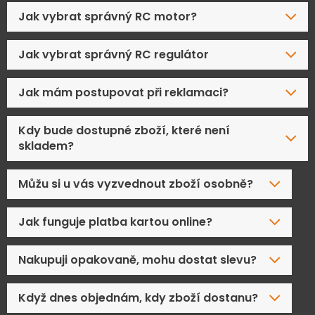
Jak vybrat správný RC motor?
Jak vybrat správný RC regulátor
Jak mám postupovat při reklamaci?
Kdy bude dostupné zboží, které není
skladem?
Můžu si u vás vyzvednout zboží osobně?
Jak funguje platba kartou online?
Nakupuji opakovaně, mohu dostat slevu?
Když dnes objednám, kdy zboží dostanu?