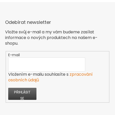
Odebírat newsletter
Vložte svůj e-mail a my vám budeme zasílat
informace o nových produktech na našem e-
shopu.
E-mail
Vložením e-mailu souhlasíte s
zpracování
osobních údajů
PŘIHLÁSIT
SE