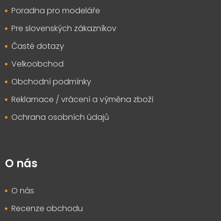
Poradna pro modeláře
Pre slovenských zákazníkov
Časté dotazy
Velkoobchod
Obchodní podmínky
Reklamace / vrácení a výměna zboží
Ochrana osobních údajů
O nás
O nás
Recenze obchodu