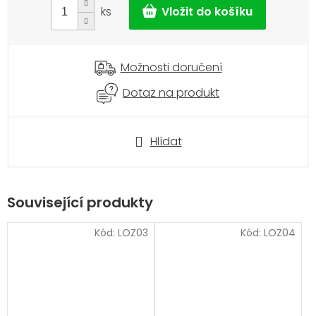
ks
Možnosti doručení
Dotaz na produkt
Hlídat
Související produkty
Kód:
LOZ03
Kód:
LOZ04