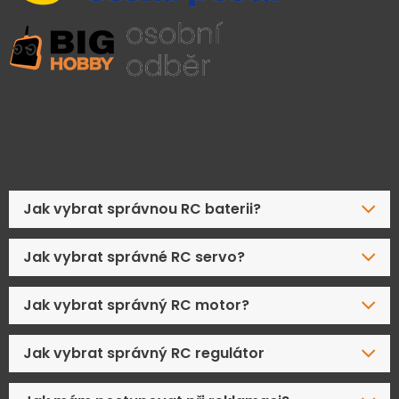
Časté dotazy
Jak vybrat správnou RC baterii?
Jak vybrat správné RC servo?
Jak vybrat správný RC motor?
Jak vybrat správný RC regulátor