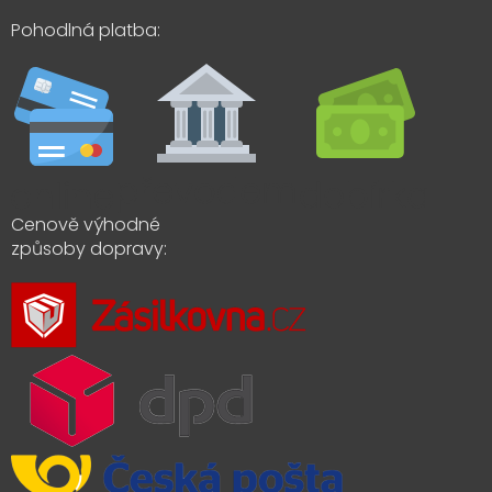
Pohodlná platba:
Cenově výhodné
způsoby dopravy: