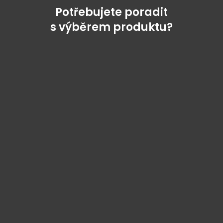
Potřebujete poradit
s výběrem produktu?