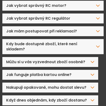
Jak vybrat správný RC motor?
Jak vybrat správný RC regulátor
Jak mám postupovat při reklamaci?
Kdy bude dostupné zboží, které není
skladem?
Můžu si u vás vyzvednout zboží osobně?
Jak funguje platba kartou online?
Nakupuji opakovaně, mohu dostat slevu?
Když dnes objednám, kdy zboží dostanu?