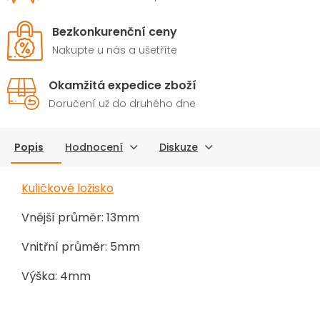
Bezkonkurenční ceny
Nakupte u nás a ušetříte
Okamžitá expedice zboží
Doručení už do druhého dne
Popis
Hodnocení
Diskuze
Kuličkové ložisko
Vnější průměr: 13mm
Vnitřní průměr: 5mm
Výška: 4mm