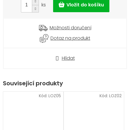
ks
Možnosti doručení
Dotaz na produkt
Hlídat
Související produkty
Kód:
LOZ05
Kód:
LOZ02