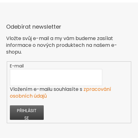
Odebírat newsletter
Vložte svůj e-mail a my vám budeme zasílat
informace o nových produktech na našem e-
shopu.
E-mail
Vložením e-mailu souhlasíte s
zpracování
osobních údajů
PŘIHLÁSIT
SE