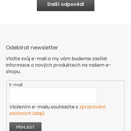
Další odpovědi
Odebírat newsletter
Vložte svůj e-mail a my vám budeme zasílat
informace o nových produktech na našem e-
shopu.
E-mail
Vložením e-mailu souhlasíte s
zpracování
osobních údajů
PŘIHLÁSIT