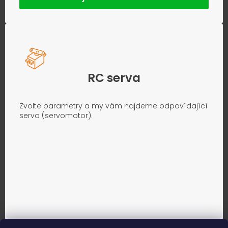
RC serva
Zvolte parametry a my vám najdeme odpovídající
servo (servomotor).