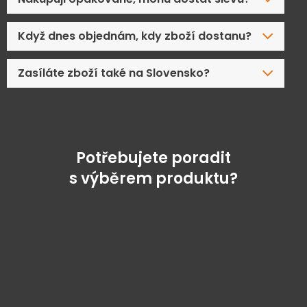
Když dnes objednám, kdy zboží dostanu?
Zasíláte zboží také na Slovensko?
Potřebujete poradit
s výběrem produktu?