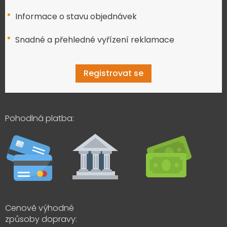
Informace o stavu objednávek
Snadné a přehledné vyřízení reklamace
Registrovat se
Pohodlná platba:
Cenově výhodné
způsoby dopravy: