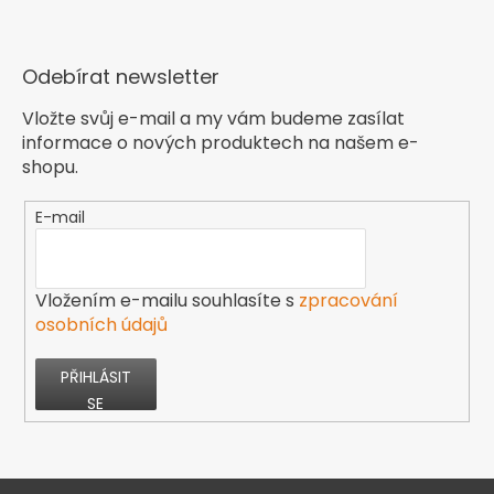
Odebírat newsletter
Vložte svůj e-mail a my vám budeme zasílat
informace o nových produktech na našem e-
shopu.
E-mail
Vložením e-mailu souhlasíte s
zpracování
osobních údajů
PŘIHLÁSIT
SE
Z