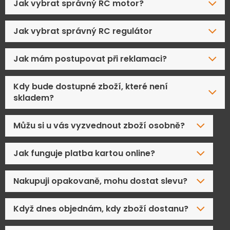
Jak vybrat správný RC motor?
Jak vybrat správný RC regulátor
Jak mám postupovat při reklamaci?
Kdy bude dostupné zboží, které není
skladem?
Můžu si u vás vyzvednout zboží osobně?
Jak funguje platba kartou online?
Nakupuji opakovaně, mohu dostat slevu?
Když dnes objednám, kdy zboží dostanu?