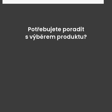
Potřebujete poradit
s výběrem produktu?