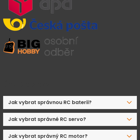
Časté dotazy
Jak vybrat správnou RC baterii?
Jak vybrat správné RC servo?
Jak vybrat správný RC motor?