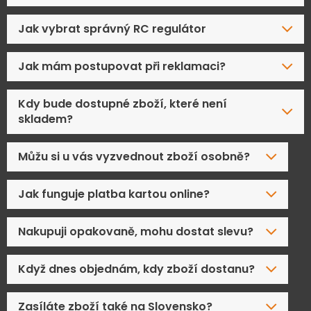
Jak vybrat správný RC regulátor
Jak mám postupovat při reklamaci?
Kdy bude dostupné zboží, které není
skladem?
Můžu si u vás vyzvednout zboží osobně?
Jak funguje platba kartou online?
Nakupuji opakovaně, mohu dostat slevu?
Když dnes objednám, kdy zboží dostanu?
Zasíláte zboží také na Slovensko?