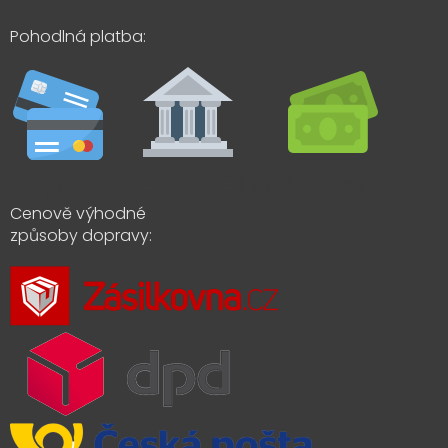
Pohodlná platba:
Cenově výhodné
způsoby dopravy: