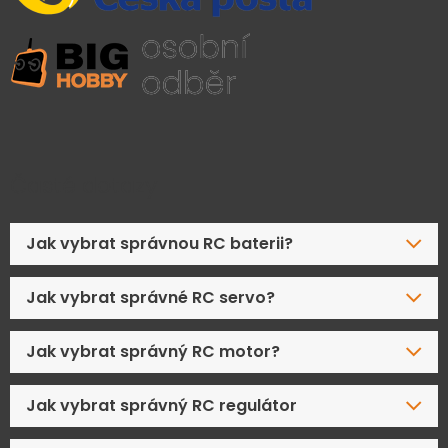
Časté dotazy
Jak vybrat správnou RC baterii?
Jak vybrat správné RC servo?
Jak vybrat správný RC motor?
Jak vybrat správný RC regulátor