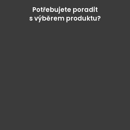
Potřebujete poradit
s výběrem produktu?