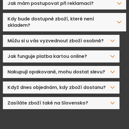
Jak mám postupovat při reklamaci?
Kdy bude dostupné zboží, které není
skladem?
Můžu si u vás vyzvednout zboží osobně?
Jak funguje platba kartou online?
Nakupuji opakovaně, mohu dostat slevu?
Když dnes objednám, kdy zboží dostanu?
Zasíláte zboží také na Slovensko?