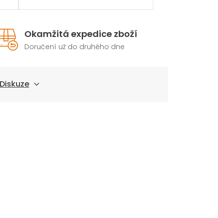
Okamžitá expedice zboží
Doručení už do druhého dne
Diskuze