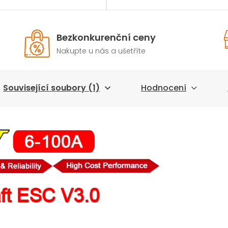
Bezkonkurenční ceny
Nakupte u nás a ušetříte
Související soubory (1)
Hodnocení