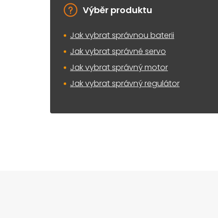
Výběr produktu
Jak vybrat správnou baterii
Jak vybrat správné servo
Jak vybrat správný motor
Jak vybrat správný regulátor