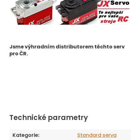
Jsme výhradním distributorem těchto serv
pro ČR.
Technické parametry
Kategorie
:
Standard serva