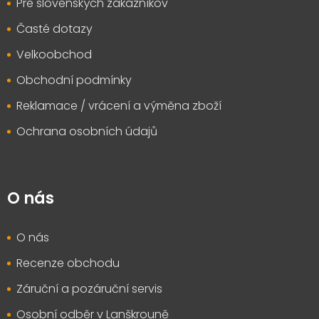
Pre slovenských zákazníkov
Časté dotazy
Velkoobchod
Obchodní podmínky
Reklamace / vrácení a výměna zboží
Ochrana osobních údajů
O nás
O nás
Recenze obchodu
Záruční a pozáruční servis
Osobní odběr v Lanškrouně