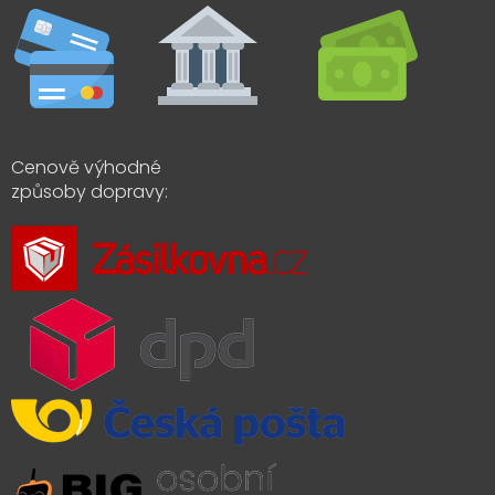
Cenově výhodné
způsoby dopravy: