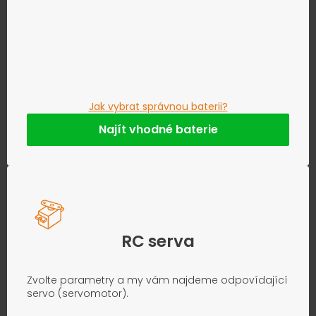
Jak vybrat správnou baterii?
Najít vhodné baterie
RC serva
Zvolte parametry a my vám najdeme odpovídající
servo (servomotor).