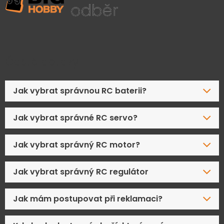
Časté dotazy
Jak vybrat správnou RC baterii?
Jak vybrat správné RC servo?
Jak vybrat správný RC motor?
Jak vybrat správný RC regulátor
Jak mám postupovat při reklamaci?