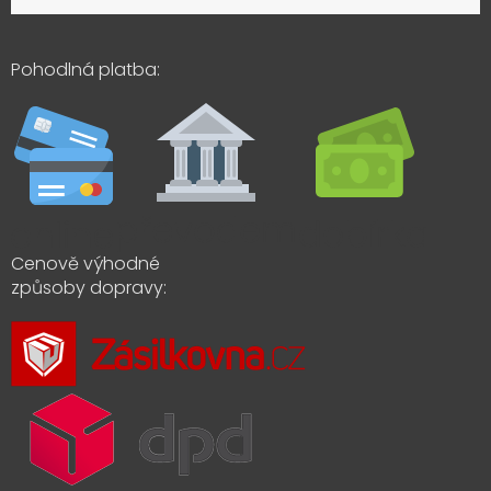
Pohodlná platba:
Cenově výhodné
způsoby dopravy: