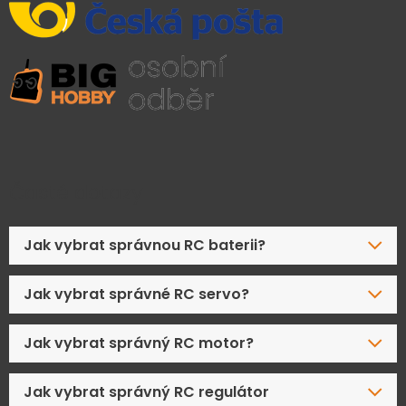
Časté dotazy
Jak vybrat správnou RC baterii?
Jak vybrat správné RC servo?
Jak vybrat správný RC motor?
Jak vybrat správný RC regulátor