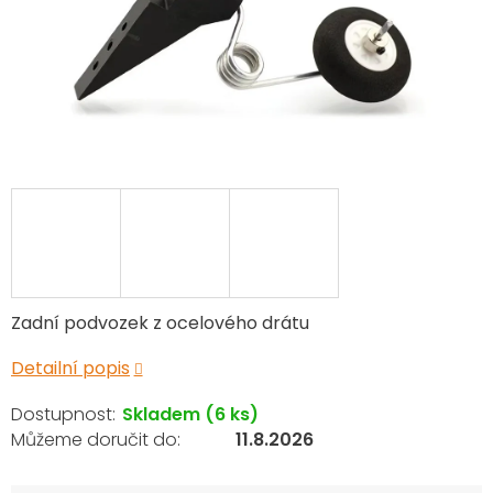
Zadní podvozek z ocelového drátu
Detailní popis
Skladem
(6 ks)
11.8.2026