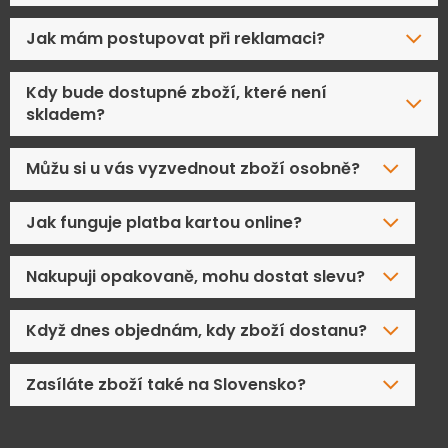
Jak mám postupovat při reklamaci?
Kdy bude dostupné zboží, které není
skladem?
Můžu si u vás vyzvednout zboží osobně?
Jak funguje platba kartou online?
Nakupuji opakovaně, mohu dostat slevu?
Když dnes objednám, kdy zboží dostanu?
Zasíláte zboží také na Slovensko?