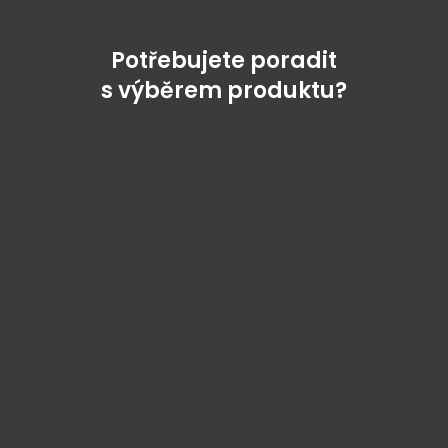
Potřebujete poradit
s výběrem produktu?