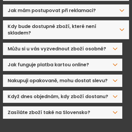
Jak mám postupovat při reklamaci?
Kdy bude dostupné zboží, které není
skladem?
Můžu si u vás vyzvednout zboží osobně?
Jak funguje platba kartou online?
Nakupuji opakovaně, mohu dostat slevu?
Když dnes objednám, kdy zboží dostanu?
Zasíláte zboží také na Slovensko?