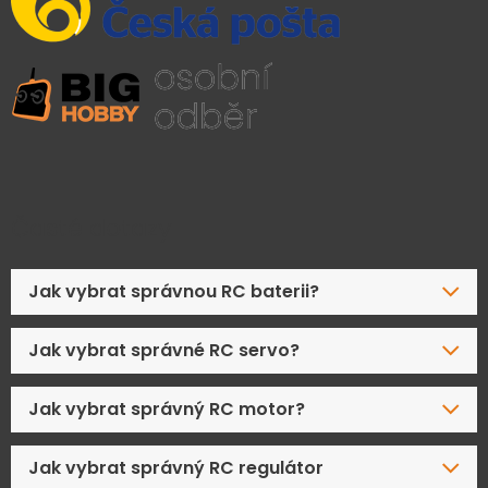
Časté dotazy
Jak vybrat správnou RC baterii?
Jak vybrat správné RC servo?
Jak vybrat správný RC motor?
Jak vybrat správný RC regulátor