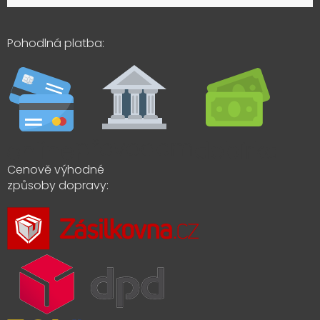
Pohodlná platba:
Cenově výhodné
způsoby dopravy: