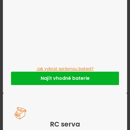
Jak vybrat správnou baterii?
Najít vhodné baterie
RC serva