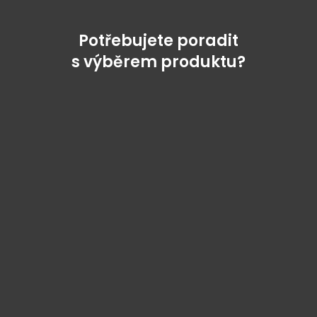
Potřebujete poradit
s výběrem produktu?