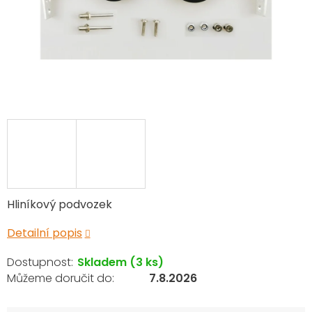
Hliníkový podvozek
Detailní popis
Skladem
(3 ks)
7.8.2026