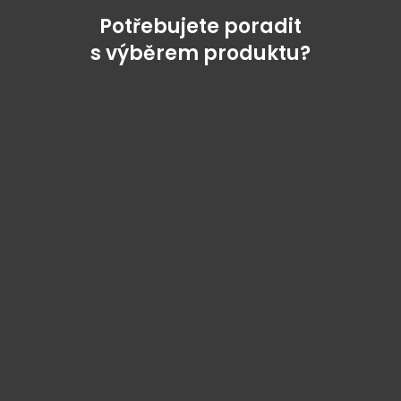
Potřebujete poradit
s výběrem produktu?