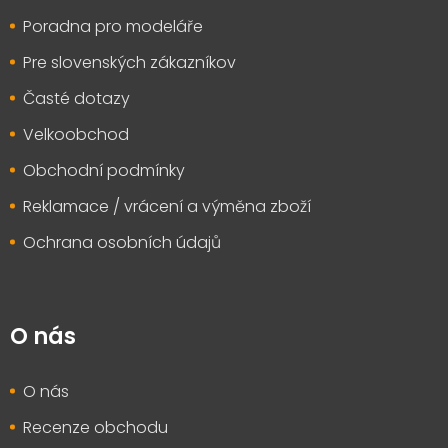
Poradna pro modeláře
Pre slovenských zákazníkov
Časté dotazy
Velkoobchod
Obchodní podmínky
Reklamace / vrácení a výměna zboží
Ochrana osobních údajů
O nás
O nás
Recenze obchodu