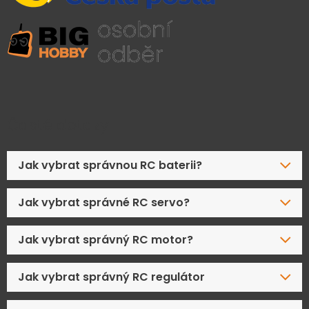
Časté dotazy
Jak vybrat správnou RC baterii?
Jak vybrat správné RC servo?
Jak vybrat správný RC motor?
Jak vybrat správný RC regulátor