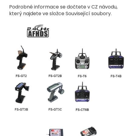
Podrobné informace se dočtete v CZ návodu,
který najdete ve složce Související soubory.