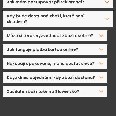
Jak mám postupovat při reklamaci?
Kdy bude dostupné zboží, které není
skladem?
Můžu si u vás vyzvednout zboží osobně?
Jak funguje platba kartou online?
Nakupuji opakovaně, mohu dostat slevu?
Když dnes objednám, kdy zboží dostanu?
Zasíláte zboží také na Slovensko?