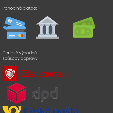
Pohodlná platba:
Cenově výhodné
způsoby dopravy: