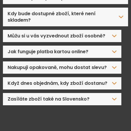
Kdy bude dostupné zboží, které není
skladem?
Můžu si u vás vyzvednout zboží osobně?
Jak funguje platba kartou online?
Nakupuji opakovaně, mohu dostat slevu?
Když dnes objednám, kdy zboží dostanu?
Zasíláte zboží také na Slovensko?