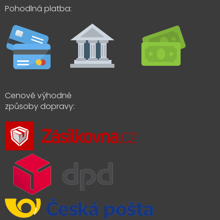
Pohodlná platba:
Cenově výhodné
způsoby dopravy: