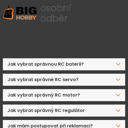
Časté dotazy
Jak vybrat správnou RC baterii?
Jak vybrat správné RC servo?
Jak vybrat správný RC motor?
Jak vybrat správný RC regulátor
Jak mám postupovat při reklamaci?