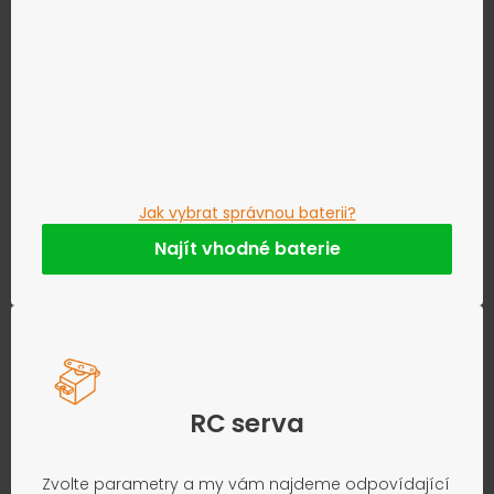
Jak vybrat správnou baterii?
Najít vhodné baterie
RC serva
Zvolte parametry a my vám najdeme odpovídající