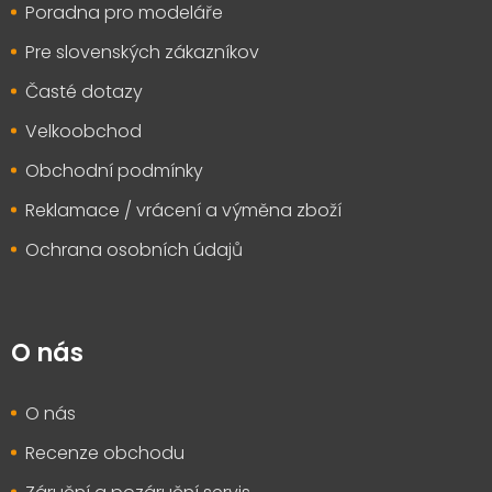
Poradna pro modeláře
Pre slovenských zákazníkov
Časté dotazy
Velkoobchod
Obchodní podmínky
Reklamace / vrácení a výměna zboží
Ochrana osobních údajů
O nás
O nás
Recenze obchodu