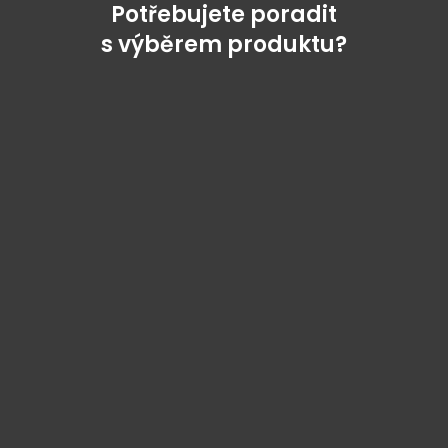
Potřebujete poradit
s výběrem produktu?