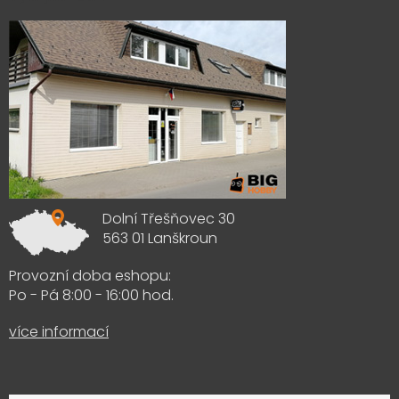
Dolní Třešňovec 30
563 01 Lanškroun
Provozní doba eshopu:
Po - Pá 8:00 - 16:00 hod.
více informací