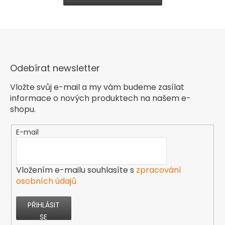
Odebírat newsletter
Vložte svůj e-mail a my vám budeme zasílat
informace o nových produktech na našem e-
shopu.
E-mail
Vložením e-mailu souhlasíte s
zpracování
osobních údajů
PŘIHLÁSIT
SE