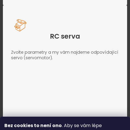
RC serva
Zvolte parametry a my vám najdeme odpovídající
servo (servomotor).
Bez cookies to není ono
. Aby se vám lépe