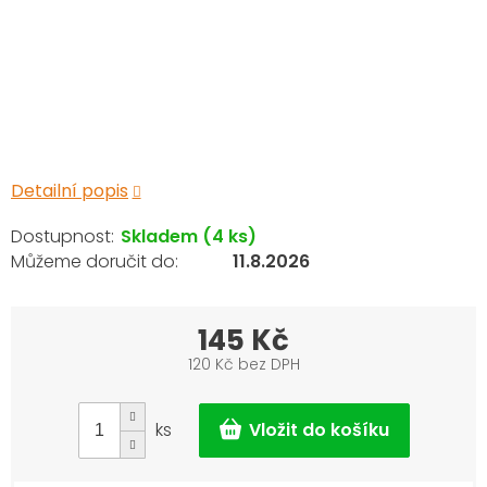
Detailní popis
Skladem
(4 ks)
11.8.2026
145 Kč
120 Kč bez DPH
Měrná
cena:
ks