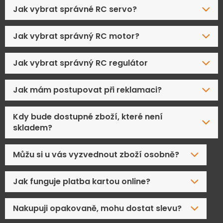
Jak vybrat správné RC servo?
Jak vybrat správný RC motor?
Jak vybrat správný RC regulátor
Jak mám postupovat při reklamaci?
Kdy bude dostupné zboží, které není
skladem?
Můžu si u vás vyzvednout zboží osobně?
Jak funguje platba kartou online?
Nakupuji opakovaně, mohu dostat slevu?