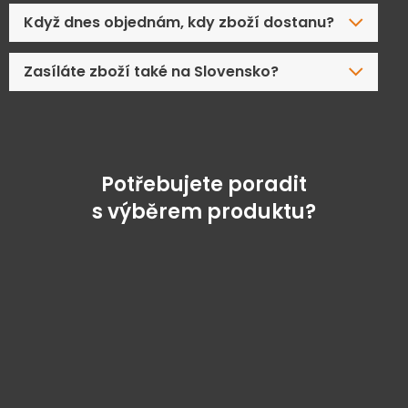
Když dnes objednám, kdy zboží dostanu?
Zasíláte zboží také na Slovensko?
Potřebujete poradit
s výběrem produktu?