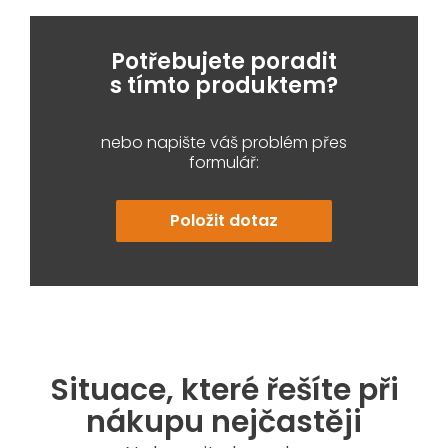
Potřebujete poradit
s tímto produktem?
nebo napište váš problém přes
formulář:
Položit dotaz
Situace, které řešíte při
nákupu nejčastěji