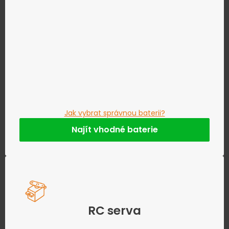
Jak vybrat správnou baterii?
Najít vhodné baterie
RC serva