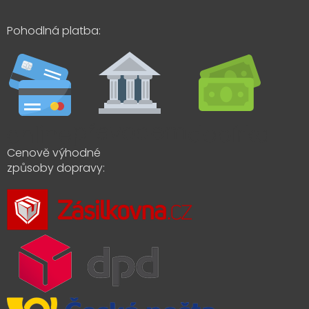
Pohodlná platba:
Cenově výhodné
způsoby dopravy: