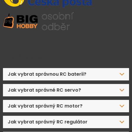
Časté dotazy
Jak vybrat správnou RC baterii?
Jak vybrat správné RC servo?
Jak vybrat správný RC motor?
Jak vybrat správný RC regulátor