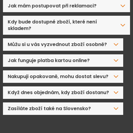
Jak mám postupovat při reklamaci?
Kdy bude dostupné zboží, které není
skladem?
Můžu si u vás vyzvednout zboží osobně?
Jak funguje platba kartou online?
Nakupuji opakovaně, mohu dostat slevu?
Když dnes objednám, kdy zboží dostanu?
Zasíláte zboží také na Slovensko?