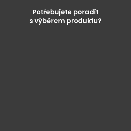
Potřebujete poradit
s výběrem produktu?