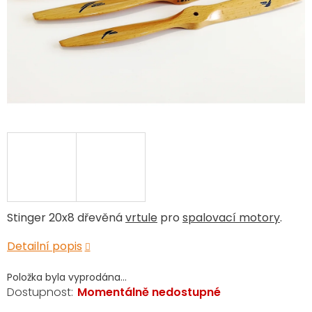
Stinger 20x8 dřevěná
vrtule
pro
spalovací motory
.
Detailní popis
Položka byla vyprodána…
Momentálně nedostupné