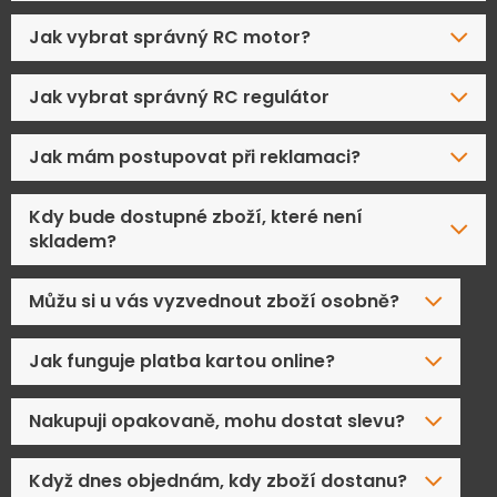
Jak vybrat správný RC motor?
Jak vybrat správný RC regulátor
Jak mám postupovat při reklamaci?
Kdy bude dostupné zboží, které není
skladem?
Můžu si u vás vyzvednout zboží osobně?
Jak funguje platba kartou online?
Nakupuji opakovaně, mohu dostat slevu?
Když dnes objednám, kdy zboží dostanu?