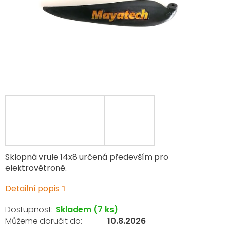
Sklopná vrule 14x8 určená především pro
elektrovětroně.
Detailní popis
Skladem
(7 ks)
10.8.2026