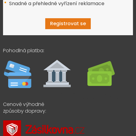
Snadné a přehledné vyřízení reklamace
Registrovat se
Pohodlná platba:
Cenově výhodné
způsoby dopravy: