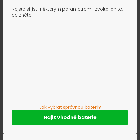
Nejste si jistí některým parametrem? Zvolte jen to,
co znáte.
Jak vybrat správnou baterii?
Najít vhodné baterie