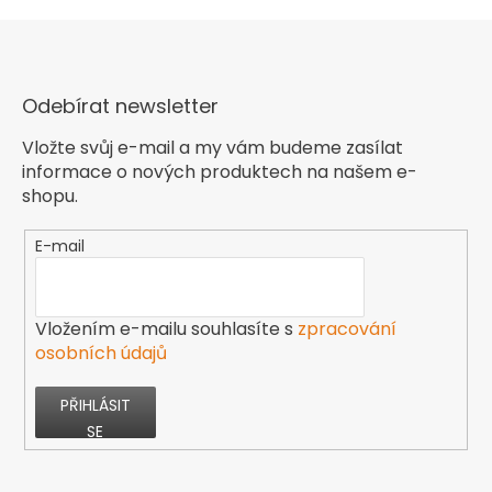
Odebírat newsletter
Vložte svůj e-mail a my vám budeme zasílat
informace o nových produktech na našem e-
shopu.
E-mail
Vložením e-mailu souhlasíte s
zpracování
osobních údajů
PŘIHLÁSIT
SE