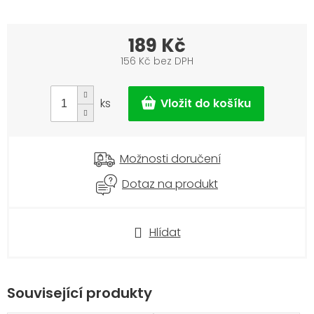
189 Kč
156 Kč bez DPH
Měrná
cena:
ks
Možnosti doručení
Dotaz na produkt
Hlídat
Související produkty