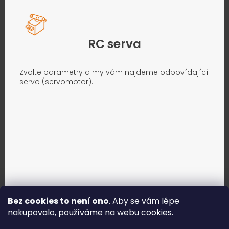
RC serva
Zvolte parametry a my vám najdeme odpovídající
servo (servomotor).
Bez cookies to není ono
. Aby se vám lépe
nakupovalo, používáme na webu
cookies
.