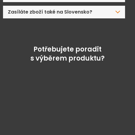
Zasíláte zboží také na Slovensko?
Potřebujete poradit
s výběrem produktu?