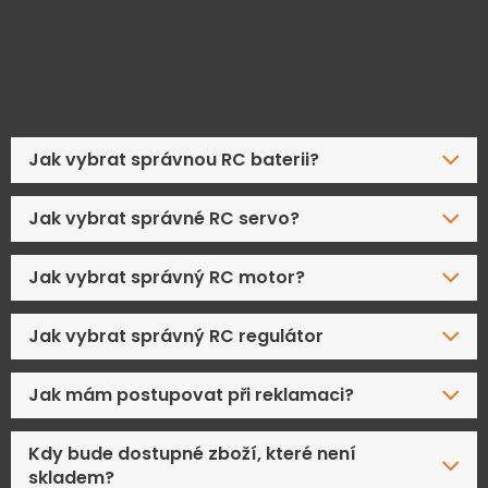
Časté dotazy
Jak vybrat správnou RC baterii?
Jak vybrat správné RC servo?
Jak vybrat správný RC motor?
Jak vybrat správný RC regulátor
Jak mám postupovat při reklamaci?
Kdy bude dostupné zboží, které není
skladem?