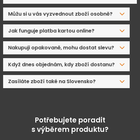
Můžu si u vás vyzvednout zboží osobně?
Jak funguje platba kartou online?
Nakupuji opakovaně, mohu dostat slevu?
Když dnes objednám, kdy zboží dostanu?
Zasíláte zboží také na Slovensko?
Potřebujete poradit
s výběrem produktu?