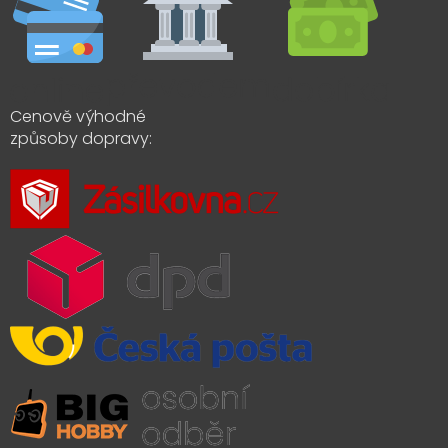
Cenově výhodné
způsoby dopravy: