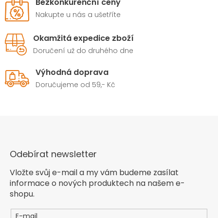
Bezkonkurenční ceny
Nakupte u nás a ušetříte
Okamžitá expedice zboží
Doručení už do druhého dne
Výhodná doprava
Doručujeme od 59,- Kč
Odebírat newsletter
Vložte svůj e-mail a my vám budeme zasílat
informace o nových produktech na našem e-
shopu.
E-mail