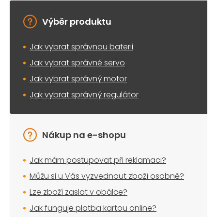
Výběr produktu
Jak vybrat správnou baterii
Jak vybrat správné servo
Jak vybrat správný motor
Jak vybrat správný regulátor
Nákup na e-shopu
Jak mám postupovat při reklamaci?
Můžu si u Vás vyzvednout zboží osobně?
Lze zboží zaslat v obálce?
Jak funguje platba kartou online?