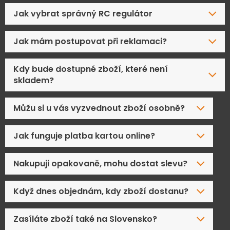
Jak vybrat správný RC regulátor
Jak mám postupovat při reklamaci?
Kdy bude dostupné zboží, které není
skladem?
Můžu si u vás vyzvednout zboží osobně?
Jak funguje platba kartou online?
Nakupuji opakovaně, mohu dostat slevu?
Když dnes objednám, kdy zboží dostanu?
Zasíláte zboží také na Slovensko?