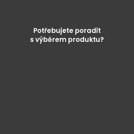
Potřebujete poradit
s výběrem produktu?