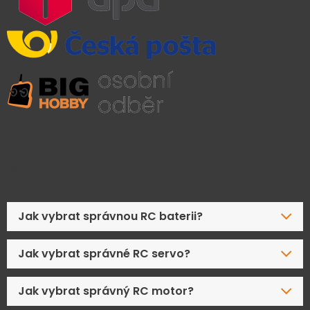
Časté dotazy
Jak vybrat správnou RC baterii?
Jak vybrat správné RC servo?
Jak vybrat správný RC motor?