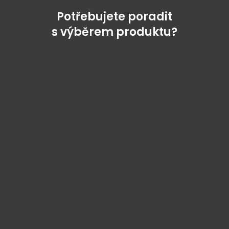
Potřebujete poradit
s výběrem produktu?