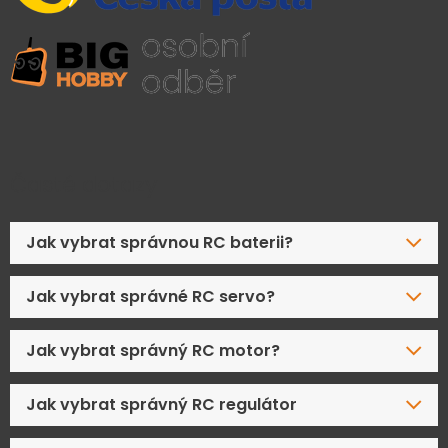
Časté dotazy
Jak vybrat správnou RC baterii?
Jak vybrat správné RC servo?
Jak vybrat správný RC motor?
Jak vybrat správný RC regulátor