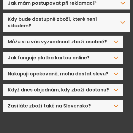
Jak mám postupovat při reklamaci?
Kdy bude dostupné zboží, které není
skladem?
Můžu si u vás vyzvednout zboží osobně?
Jak funguje platba kartou online?
Nakupuji opakovaně, mohu dostat slevu?
Když dnes objednám, kdy zboží dostanu?
Zasíláte zboží také na Slovensko?