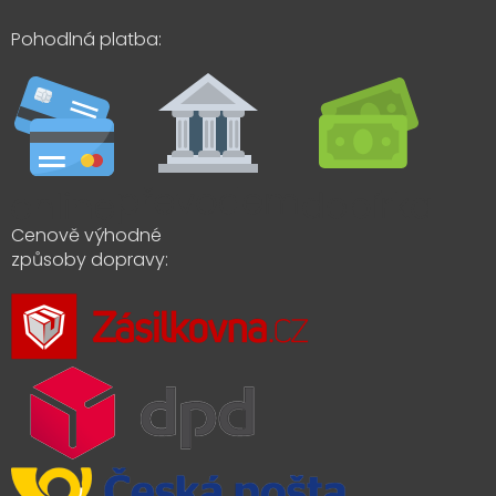
Pohodlná platba:
Cenově výhodné
způsoby dopravy: