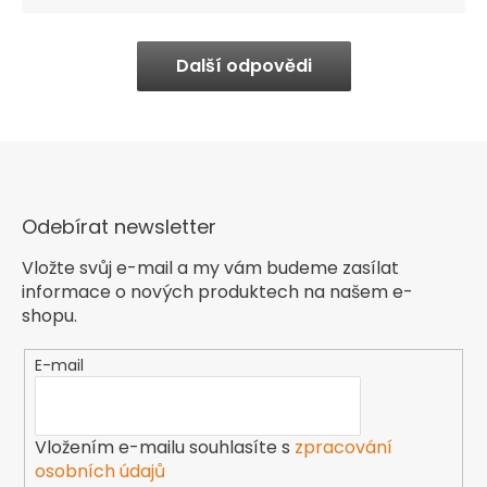
Další odpovědi
Odebírat newsletter
Vložte svůj e-mail a my vám budeme zasílat
informace o nových produktech na našem e-
shopu.
E-mail
Vložením e-mailu souhlasíte s
zpracování
osobních údajů