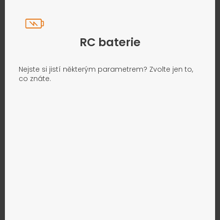
RC baterie
Nejste si jistí některým parametrem? Zvolte jen to,
co znáte.