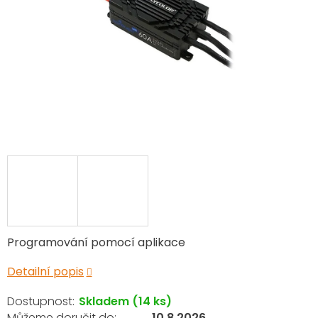
Programování pomocí aplikace
Detailní popis
Skladem
(14 ks)
10.8.2026