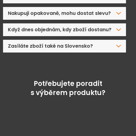
Nakupuji opakovaně, mohu dostat slevu?
Když dnes objednám, kdy zboží dostanu?
Zasíláte zboží také na Slovensko?
Potřebujete poradit
s výběrem produktu?