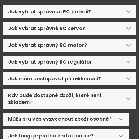
Jak vybrat správnou RC baterii?
Jak vybrat správné RC servo?
Jak vybrat správný RC motor?
Jak vybrat správný RC regulátor
Jak mám postupovat při reklamaci?
Kdy bude dostupné zboží, které není
skladem?
Můžu si u vás vyzvednout zboží osobně?
Jak funguje platba kartou online?