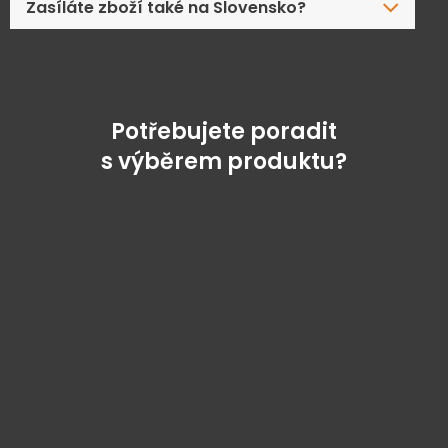
Zasíláte zboží také na Slovensko?
Potřebujete poradit
s výběrem produktu?