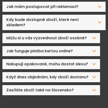
Jak mám postupovat při reklamaci?
Kdy bude dostupné zboží, které není
skladem?
Můžu si u vás vyzvednout zboží osobně?
Jak funguje platba kartou online?
Nakupuji opakovaně, mohu dostat slevu?
Když dnes objednám, kdy zboží dostanu?
Zasíláte zboží také na Slovensko?