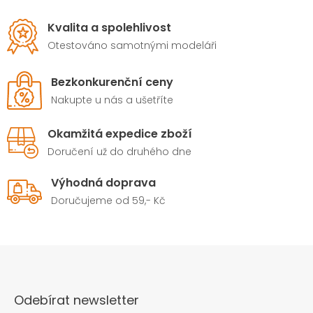
Kvalita a spolehlivost
Otestováno samotnými modeláři
Bezkonkurenční ceny
Nakupte u nás a ušetříte
Okamžitá expedice zboží
Doručení už do druhého dne
Výhodná doprava
Doručujeme od 59,- Kč
Odebírat newsletter