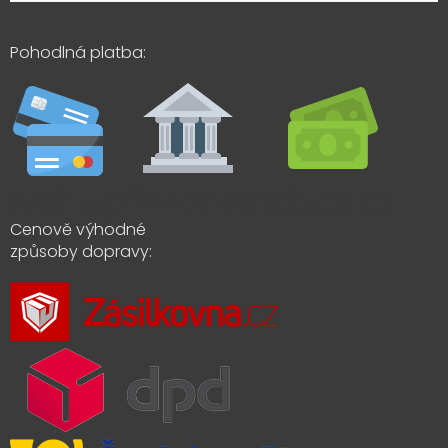
Pohodlná platba:
Cenově výhodné
způsoby dopravy: