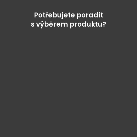
Potřebujete poradit
s výběrem produktu?