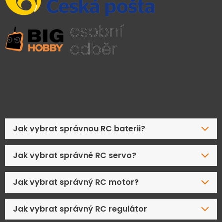
Časté dotazy
Jak vybrat správnou RC baterii?
Jak vybrat správné RC servo?
Jak vybrat správný RC motor?
Jak vybrat správný RC regulátor