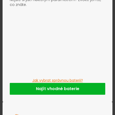
co znáte.
Jak vybrat správnou baterii?
Najít vhodné baterie