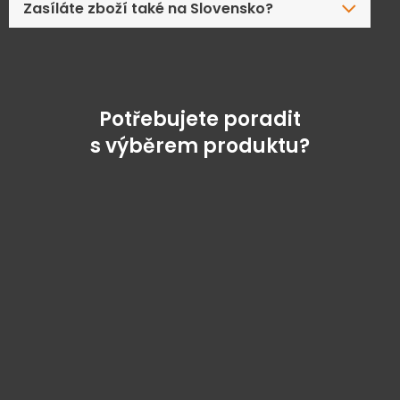
Zasíláte zboží také na Slovensko?
Potřebujete poradit
s výběrem produktu?