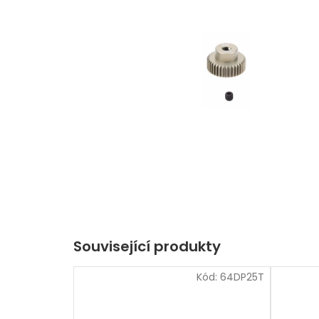
Související produkty
Kód:
64DP25T