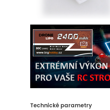
Technické parametry