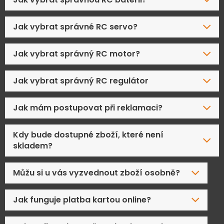
Jak vybrat správné RC servo?
Jak vybrat správný RC motor?
Jak vybrat správný RC regulátor
Jak mám postupovat při reklamaci?
Kdy bude dostupné zboží, které není
skladem?
Můžu si u vás vyzvednout zboží osobně?
Jak funguje platba kartou online?