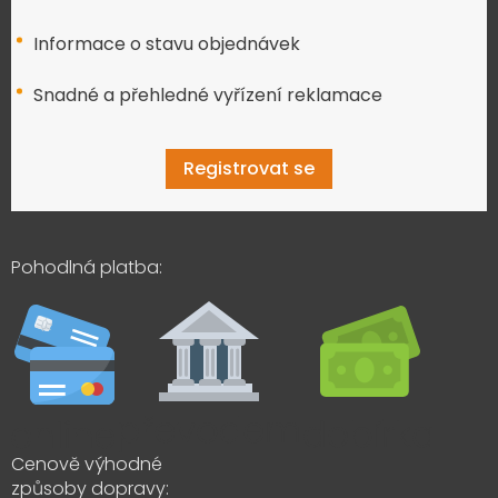
Informace o stavu objednávek
Snadné a přehledné vyřízení reklamace
Registrovat se
Pohodlná platba:
Cenově výhodné
způsoby dopravy: