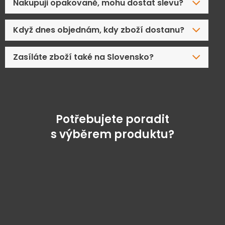
Nakupuji opakovaně, mohu dostat slevu?
Když dnes objednám, kdy zboží dostanu?
Zasíláte zboží také na Slovensko?
Potřebujete poradit
s výběrem produktu?