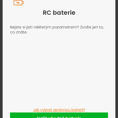
RC baterie
Nejste si jistí některým parametrem? Zvolte jen to,
co znáte.
Jak vybrat správnou baterii?