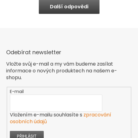
Další odpovědi
Odebírat newsletter
Vložte svůj e-mail a my vám budeme zasílat
informace o nových produktech na našem e-
shopu.
E-mail
Vložením e-mailu souhlasíte s
zpracování
osobních údajů
PŘIHLÁSIT