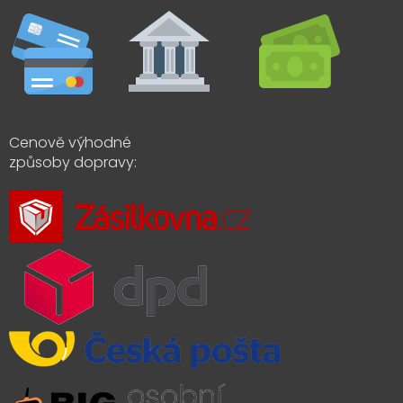
Cenově výhodné
způsoby dopravy: