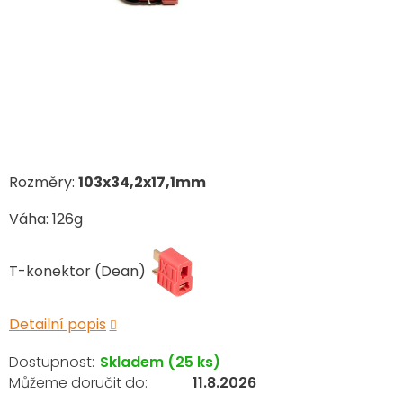
Rozměry:
103x34,2x17,1mm
Váha: 126g
T-konektor (Dean)
Detailní popis
Skladem
(25 ks)
11.8.2026