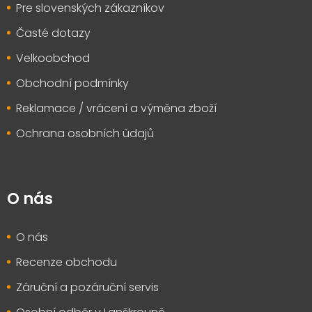
Pre slovenských zákazníkov
Časté dotazy
Velkoobchod
Obchodní podmínky
Reklamace / vrácení a výměna zboží
Ochrana osobních údajů
O nás
O nás
Recenze obchodu
Záruční a pozáruční servis