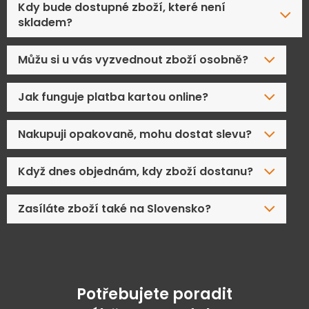
Kdy bude dostupné zboží, které není
skladem?
Můžu si u vás vyzvednout zboží osobně?
Jak funguje platba kartou online?
Nakupuji opakovaně, mohu dostat slevu?
Když dnes objednám, kdy zboží dostanu?
Zasíláte zboží také na Slovensko?
Potřebujete poradit