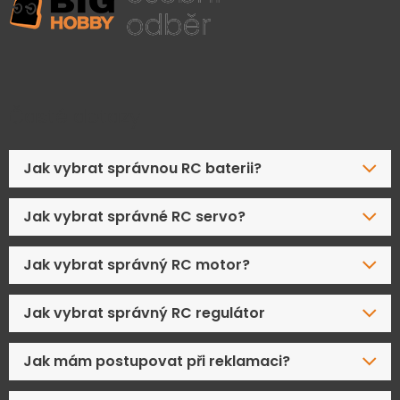
Časté dotazy
Jak vybrat správnou RC baterii?
Jak vybrat správné RC servo?
Jak vybrat správný RC motor?
Jak vybrat správný RC regulátor
Jak mám postupovat při reklamaci?