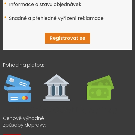
Informace o stavu objednávek
Snadné a přehledné vyřízení reklamace
Registrovat se
Pohodlná platba:
Cenově výhodné
způsoby dopravy: