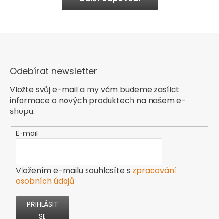
Odebírat newsletter
Vložte svůj e-mail a my vám budeme zasílat
informace o nových produktech na našem e-
shopu.
E-mail
Vložením e-mailu souhlasíte s
zpracování
osobních údajů
PŘIHLÁSIT
SE