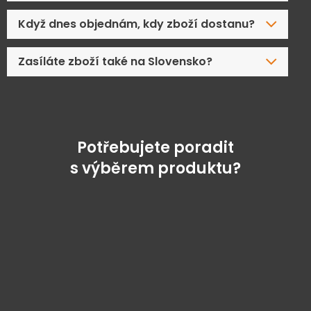
Když dnes objednám, kdy zboží dostanu?
Zasíláte zboží také na Slovensko?
Potřebujete poradit
s výběrem produktu?