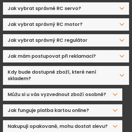
Jak vybrat správné RC servo?
Jak vybrat správný RC motor?
Jak vybrat správný RC regulátor
Jak mám postupovat při reklamaci?
Kdy bude dostupné zboží, které není
skladem?
Můžu si u vás vyzvednout zboží osobně?
Jak funguje platba kartou online?
Nakupuji opakovaně, mohu dostat slevu?