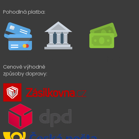
Pohodlná platba:
Cenově výhodné
způsoby dopravy: