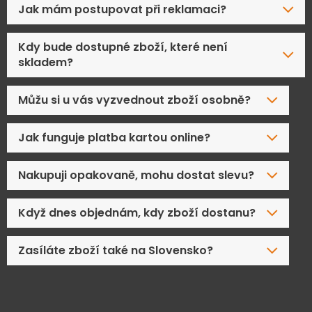
Jak mám postupovat při reklamaci?
Kdy bude dostupné zboží, které není
skladem?
Můžu si u vás vyzvednout zboží osobně?
Jak funguje platba kartou online?
Nakupuji opakovaně, mohu dostat slevu?
Když dnes objednám, kdy zboží dostanu?
Zasíláte zboží také na Slovensko?