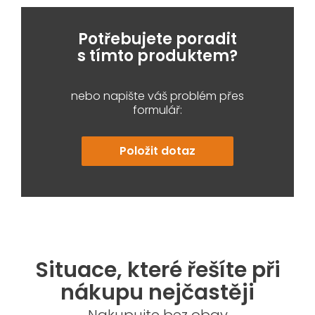
Potřebujete poradit
s tímto produktem?
nebo napište váš problém přes
formulář:
Položit dotaz
Situace, které řešíte při
nákupu nejčastěji