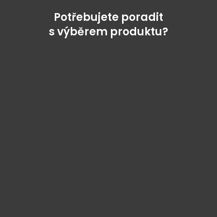
Potřebujete poradit
s výběrem produktu?