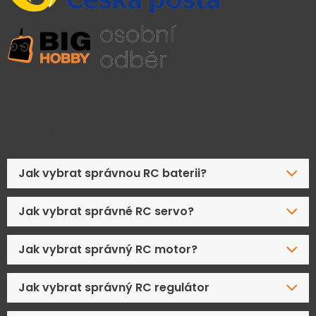
Časté dotazy
Jak vybrat správnou RC baterii?
Jak vybrat správné RC servo?
Jak vybrat správný RC motor?
Jak vybrat správný RC regulátor