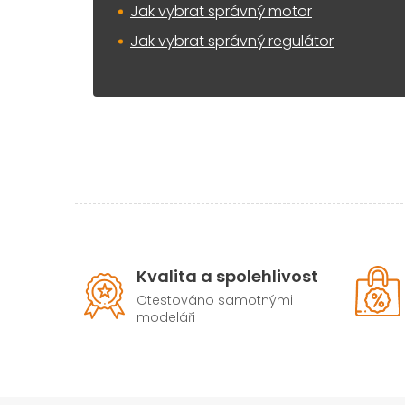
Jak vybrat správný motor
Jak vybrat správný regulátor
Kvalita a spolehlivost
Otestováno samotnými
modeláři