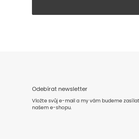
Odebírat newsletter
Vložte svůj e-mail a my vám budeme zasíla
našem e-shopu.