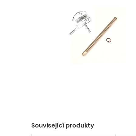
Související produkty